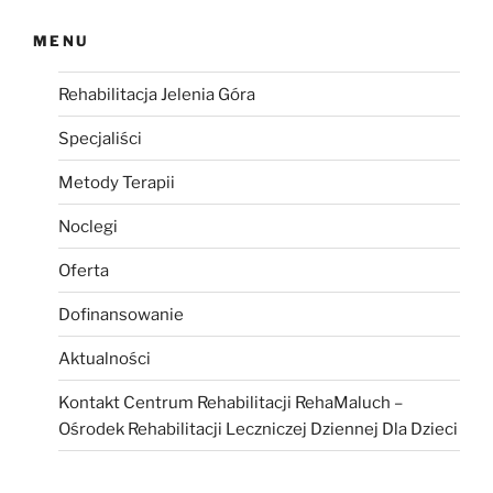
MENU
Rehabilitacja Jelenia Góra
Specjaliści
Metody Terapii
Noclegi
Oferta
Dofinansowanie
Aktualności
Kontakt Centrum Rehabilitacji RehaMaluch –
Ośrodek Rehabilitacji Leczniczej Dziennej Dla Dzieci