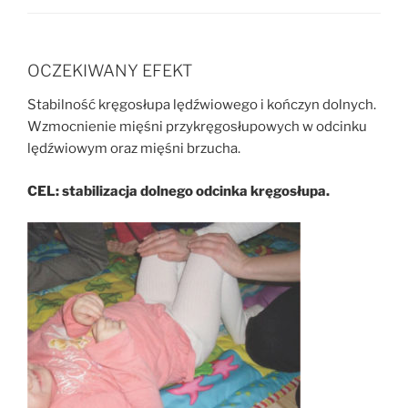
OCZEKIWANY EFEKT
Stabilność kręgosłupa lędźwiowego i kończyn dolnych.
Wzmocnienie mięśni przykręgosłupowych w odcinku
lędźwiowym oraz mięśni brzucha.
CEL: stabilizacja dolnego odcinka kręgosłupa.