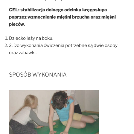
CEL:
stabilizacja dolnego odcinka kręgosłupa
poprzez wzmocnienie mięśni brzucha oraz mięśni
pleców.
Dziecko leży na boku.
2.
Do wykonania ćwiczenia potrzebne są dwie osoby
oraz zabawki.
SPOSÓB WYKONANIA