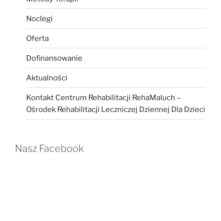
Noclegi
Oferta
Dofinansowanie
Aktualności
Kontakt Centrum Rehabilitacji RehaMaluch –
Ośrodek Rehabilitacji Leczniczej Dziennej Dla Dzieci
Nasz Facebook