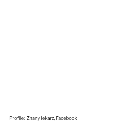
Profile:
Znany lekarz
,
Facebook