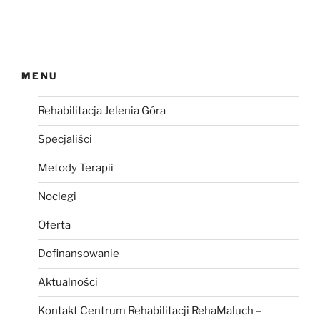
MENU
Rehabilitacja Jelenia Góra
Specjaliści
Metody Terapii
Noclegi
Oferta
Dofinansowanie
Aktualności
Kontakt Centrum Rehabilitacji RehaMaluch –