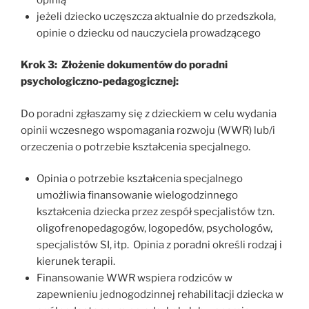
jeżeli dziecko uczęszcza aktualnie do przedszkola,
opinie o dziecku od nauczyciela prowadzącego
Krok 3: Złożenie dokumentów do poradni
psychologiczno-pedagogicznej:
Do poradni zgłaszamy się z dzieckiem w celu wydania
opinii wczesnego wspomagania rozwoju (WWR) lub/i
orzeczenia o potrzebie kształcenia specjalnego.
Opinia o potrzebie kształcenia specjalnego
umożliwia finansowanie wielogodzinnego
kształcenia dziecka przez zespół specjalistów tzn.
oligofrenopedagogów, logopedów, psychologów,
specjalistów SI, itp. Opinia z poradni określi rodzaj i
kierunek terapii.
Finansowanie WWR wspiera rodziców w
zapewnieniu jednogodzinnej rehabilitacji dziecka w