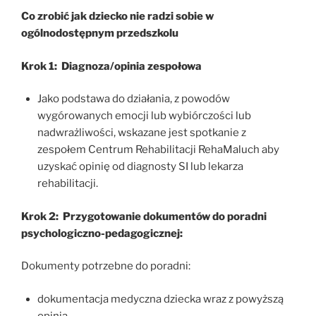
Co zrobić jak dziecko nie radzi sobie w
ogólnodostępnym przedszkolu
Krok 1: Diagnoza/opinia zespołowa
Jako podstawa do działania, z powodów
wygórowanych emocji lub wybiórczości lub
nadwrażliwości, wskazane jest spotkanie z
zespołem Centrum Rehabilitacji RehaMaluch aby
uzyskać opinię od diagnosty SI lub lekarza
rehabilitacji.
Krok 2: Przygotowanie dokumentów do poradni
psychologiczno-pedagogicznej:
Dokumenty potrzebne do poradni:
dokumentacja medyczna dziecka wraz z powyższą
opinią