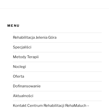
MENU
Rehabilitacja Jelenia Góra
Specjaliści
Metody Terapii
Noclegi
Oferta
Dofinansowanie
Aktualności
Kontakt Centrum Rehabilitacji RehaMaluch –