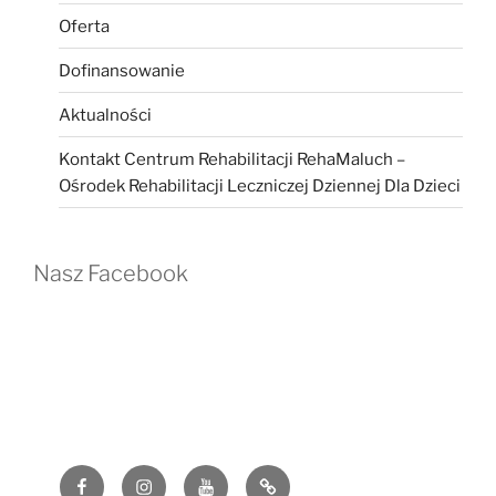
Oferta
Dofinansowanie
Aktualności
Kontakt Centrum Rehabilitacji RehaMaluch –
Ośrodek Rehabilitacji Leczniczej Dziennej Dla Dzieci
Nasz Facebook
Facebook
Instagram
YouTube
G