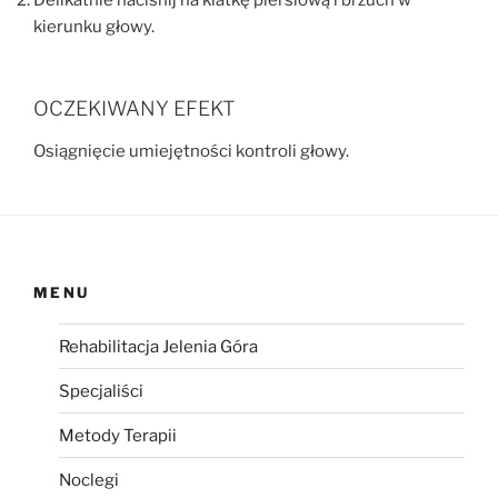
kierunku głowy.
OCZEKIWANY EFEKT
Osiągnięcie umiejętności kontroli głowy.
MENU
Rehabilitacja Jelenia Góra
Specjaliści
Metody Terapii
Noclegi