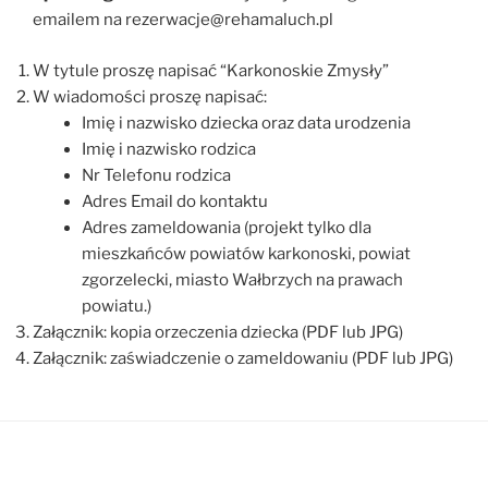
emailem na rezerwacje@rehamaluch.pl
W tytule proszę napisać “Karkonoskie Zmysły”
W wiadomości proszę napisać:
Imię i nazwisko dziecka oraz data urodzenia
Imię i nazwisko rodzica
Nr Telefonu rodzica
Adres Email do kontaktu
Adres zameldowania (projekt tylko dla
mieszkańców powiatów karkonoski, powiat
zgorzelecki, miasto Wałbrzych na prawach
powiatu.)
Załącznik: kopia orzeczenia dziecka (PDF lub JPG)
Załącznik: zaświadczenie o zameldowaniu (PDF lub JPG)