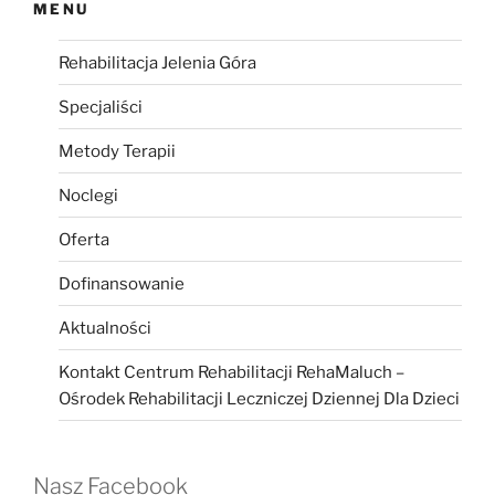
MENU
Rehabilitacja Jelenia Góra
Specjaliści
Metody Terapii
Noclegi
Oferta
Dofinansowanie
Aktualności
Kontakt Centrum Rehabilitacji RehaMaluch –
Ośrodek Rehabilitacji Leczniczej Dziennej Dla Dzieci
Nasz Facebook