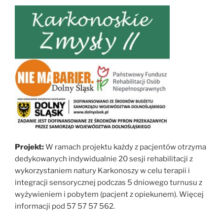
Projekt:
W ramach projektu każdy z pacjentów otrzyma
dedykowanych indywidualnie 20 sesji rehabilitacji z
wykorzystaniem natury Karkonoszy w celu terapii i
integracji sensorycznej podczas 5 dniowego turnusu z
wyżywieniem i pobytem (pacjent z opiekunem). Więcej
informacji pod 57 57 57 562.