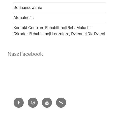
Dofinansowanie
Aktualności
Kontakt Centrum Rehabilitacji RehaMaluch –
Ośrodek Rehabilitacji Leczniczej Dziennej Dla Dzieci
Nasz Facebook
Facebook
Instagram
YouTube
G