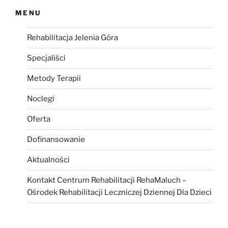
MENU
Rehabilitacja Jelenia Góra
Specjaliści
Metody Terapii
Noclegi
Oferta
Dofinansowanie
Aktualności
Kontakt Centrum Rehabilitacji RehaMaluch –
Ośrodek Rehabilitacji Leczniczej Dziennej Dla Dzieci