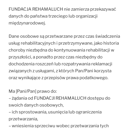
FUNDACJA REHAMALUCH nie zamierza przekazywać
danych do państwa trzeciego lub organizacji
międzynarodowej.
Dane osobowe są przetwarzane przez czas świadczenia
usług rehabilitacyjnych i przetrzymywane, jako historia
choroby niezbędna do kontynuowania rehabilitacji w
przyszłości, a ponadto przez czas niezbędny do
dochodzenia roszczeń lub rozpatrywania reklamacji
związanych z usługami, z których Pan/Pani korzysta
oraz wynikające z przepisów prawa podatkowego.
Ma [Pani/Pan] prawo do:
– żądania od FUNDACJI REHAMALUCH dostępu do
swoich danych osobowych,
– ich sprostowania, usunięcia lub ograniczenia
przetwarzania,
– wniesienia sprzeciwu wobec przetwarzania tych