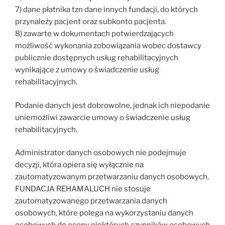
7) dane płatnika tzn dane innych fundacji, do których
przynależy pacjent oraz subkonto pacjenta.
8) zawarte w dokumentach potwierdzających
możliwość wykonania zobowiązania wobec dostawcy
publicznie dostępnych usług rehabilitacyjnych
wynikające z umowy o świadczenie usług
rehabilitacyjnych.
Podanie danych jest dobrowolne, jednak ich niepodanie
uniemożliwi zawarcie umowy o świadczenie usług
rehabilitacyjnych.
Administrator danych osobowych nie podejmuje
decyzji, która opiera się wyłącznie na
zautomatyzowanym przetwarzaniu danych osobowych.
FUNDACJA REHAMALUCH nie stosuje
zautomatyzowanego przetwarzania danych
osobowych, które polega na wykorzystaniu danych