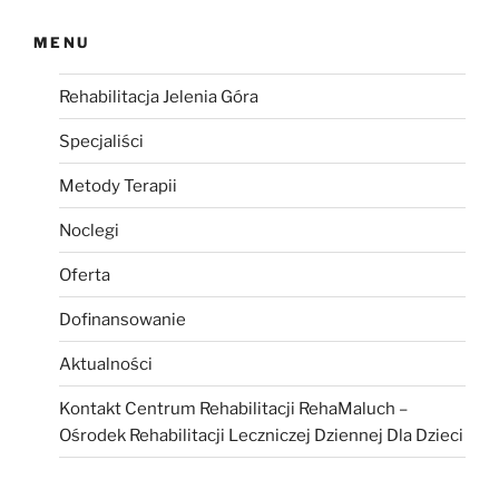
MENU
Rehabilitacja Jelenia Góra
Specjaliści
Metody Terapii
Noclegi
Oferta
Dofinansowanie
Aktualności
Kontakt Centrum Rehabilitacji RehaMaluch –
Ośrodek Rehabilitacji Leczniczej Dziennej Dla Dzieci