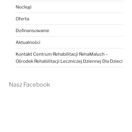
Noclegi
Oferta
Dofinansowanie
Aktualności
Kontakt Centrum Rehabilitacji RehaMaluch –
Ośrodek Rehabilitacji Leczniczej Dziennej Dla Dzieci
Nasz Facebook