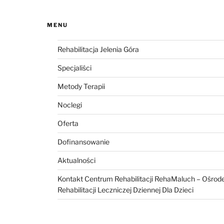
MENU
Rehabilitacja Jelenia Góra
Specjaliści
Metody Terapii
Noclegi
Oferta
Dofinansowanie
Aktualności
Kontakt Centrum Rehabilitacji RehaMaluch – Ośrod
Rehabilitacji Leczniczej Dziennej Dla Dzieci