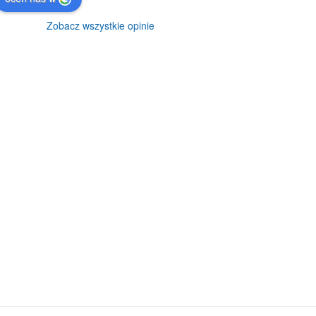
Zobacz wszystkie opinie