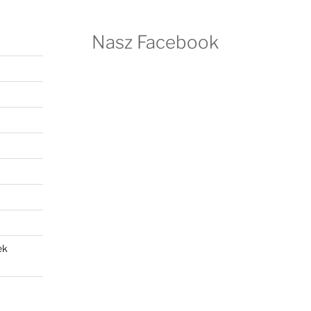
Nasz Facebook
ek