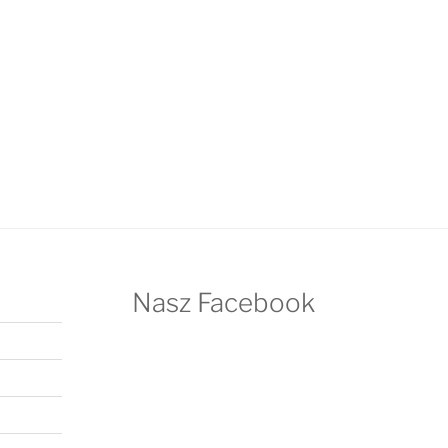
Nasz Facebook