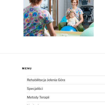
MENU
Rehabilitacja Jelenia Góra
Specjaliści
Metody Terapii