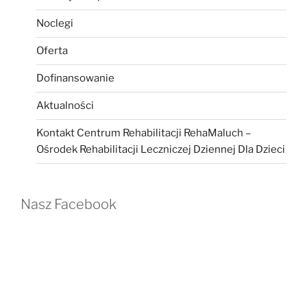
Noclegi
Oferta
Dofinansowanie
Aktualności
Kontakt Centrum Rehabilitacji RehaMaluch –
Ośrodek Rehabilitacji Leczniczej Dziennej Dla Dzieci
Nasz Facebook