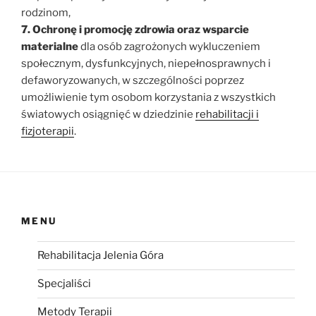
rodzinom,
7. Ochronę i promocję zdrowia oraz wsparcie
materialne
dla osób zagrożonych wykluczeniem
społecznym, dysfunkcyjnych, niepełnosprawnych i
defaworyzowanych, w szczególności poprzez
umożliwienie tym osobom korzystania z wszystkich
światowych osiągnięć w dziedzinie
rehabilitacji i
fizjoterapii
.
MENU
Rehabilitacja Jelenia Góra
Specjaliści
Metody Terapii