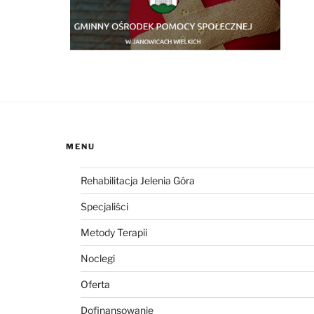
MENU
Rehabilitacja Jelenia Góra
Specjaliści
Metody Terapii
Noclegi
Oferta
Dofinansowanie