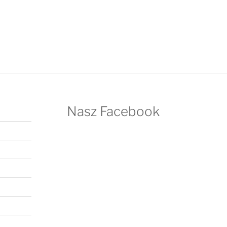
Nasz Facebook