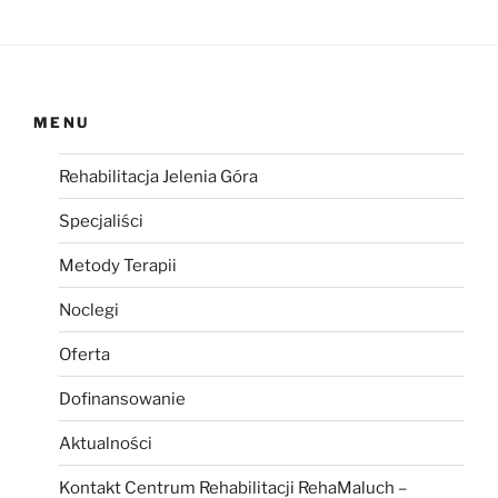
MENU
Rehabilitacja Jelenia Góra
Specjaliści
Metody Terapii
Noclegi
Oferta
Dofinansowanie
Aktualności
Kontakt Centrum Rehabilitacji RehaMaluch –