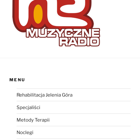
MENU
Rehabilitacja Jelenia Góra
Specjaliści
Metody Terapii
Noclegi