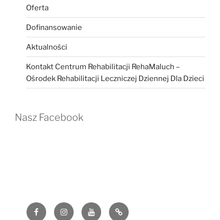
Oferta
Dofinansowanie
Aktualności
Kontakt Centrum Rehabilitacji RehaMaluch –
Ośrodek Rehabilitacji Leczniczej Dziennej Dla Dzieci
Nasz Facebook
Facebook
Instagram
YouTube
G