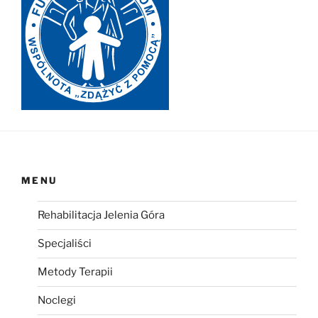
MENU
Rehabilitacja Jelenia Góra
Specjaliści
Metody Terapii
Noclegi