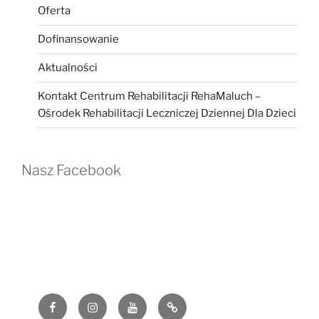
Oferta
Dofinansowanie
Aktualności
Kontakt Centrum Rehabilitacji RehaMaluch –
Ośrodek Rehabilitacji Leczniczej Dziennej Dla Dzieci
Nasz Facebook
Facebook
Instagram
YouTube
G