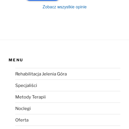
Zobacz wszystkie opinie
MENU
Rehabilitacja Jelenia Góra
Specjaliści
Metody Terapii
Noclegi
Oferta