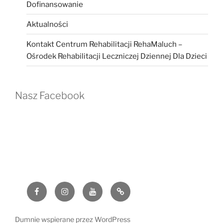
Dofinansowanie
Aktualności
Kontakt Centrum Rehabilitacji RehaMaluch –
Ośrodek Rehabilitacji Leczniczej Dziennej Dla Dzieci
Nasz Facebook
Facebook
Instagram
YouTube
G
Dumnie wspierane przez WordPress