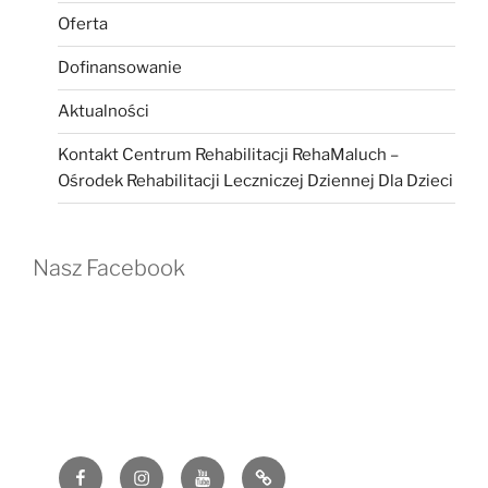
Oferta
Dofinansowanie
Aktualności
Kontakt Centrum Rehabilitacji RehaMaluch –
Ośrodek Rehabilitacji Leczniczej Dziennej Dla Dzieci
Nasz Facebook
Facebook
Instagram
YouTube
G