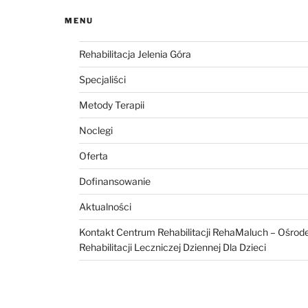
MENU
Rehabilitacja Jelenia Góra
Specjaliści
Metody Terapii
Noclegi
Oferta
Dofinansowanie
Aktualności
Kontakt Centrum Rehabilitacji RehaMaluch – Ośrod
Rehabilitacji Leczniczej Dziennej Dla Dzieci