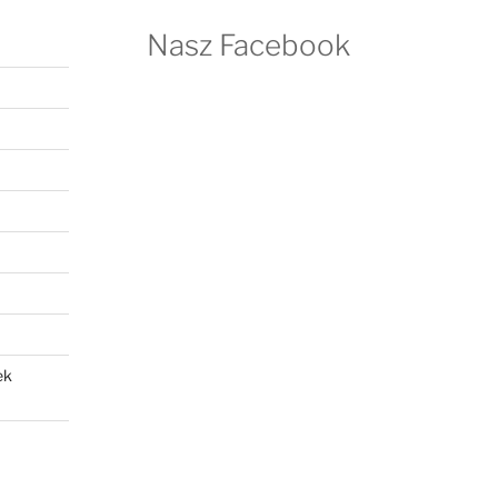
Nasz Facebook
ek