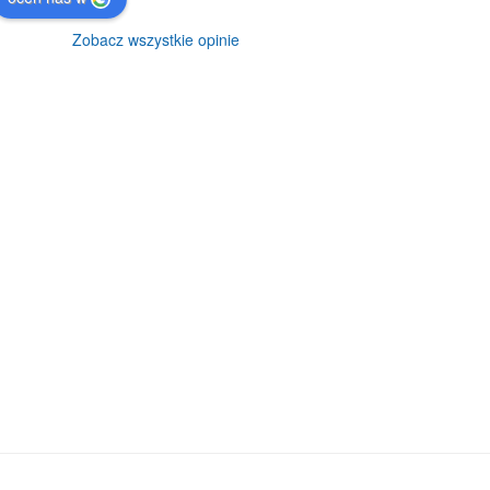
Zobacz wszystkie opinie