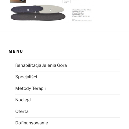
MENU
Rehabilitacja Jelenia Góra
Specjaliści
Metody Terapii
Noclegi
Oferta
Dofinansowanie