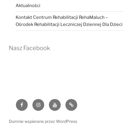
Aktualności
Kontakt Centrum Rehabilitacji RehaMaluch –
Ośrodek Rehabilitacji Leczniczej Dziennej Dla Dzieci
Nasz Facebook
Facebook
Instagram
YouTube
G
Dumnie wspierane przez WordPress