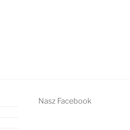
Nasz Facebook