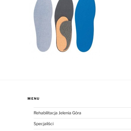
MENU
Rehabilitacja Jelenia Góra
Specjaliści