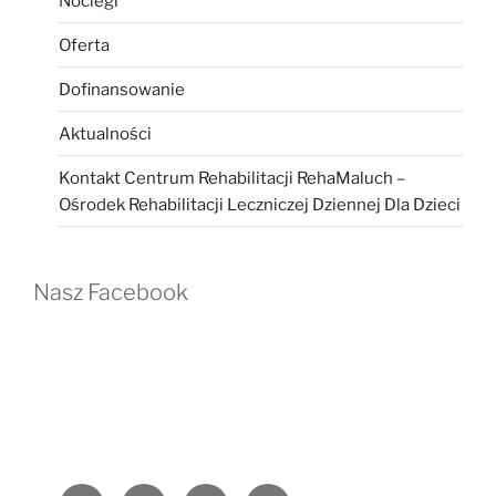
Noclegi
Oferta
Dofinansowanie
Aktualności
Kontakt Centrum Rehabilitacji RehaMaluch –
Ośrodek Rehabilitacji Leczniczej Dziennej Dla Dzieci
Nasz Facebook