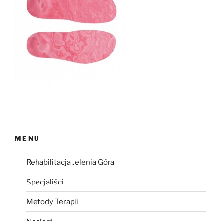
MENU
Rehabilitacja Jelenia Góra
Specjaliści
Metody Terapii