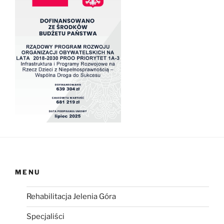
MENU
Rehabilitacja Jelenia Góra
Specjaliści