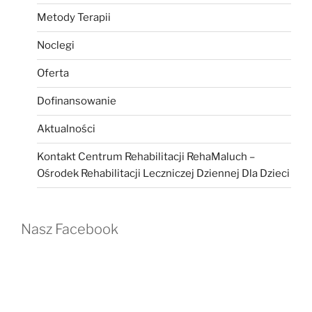
Metody Terapii
Noclegi
Oferta
Dofinansowanie
Aktualności
Kontakt Centrum Rehabilitacji RehaMaluch –
Ośrodek Rehabilitacji Leczniczej Dziennej Dla Dzieci
Nasz Facebook