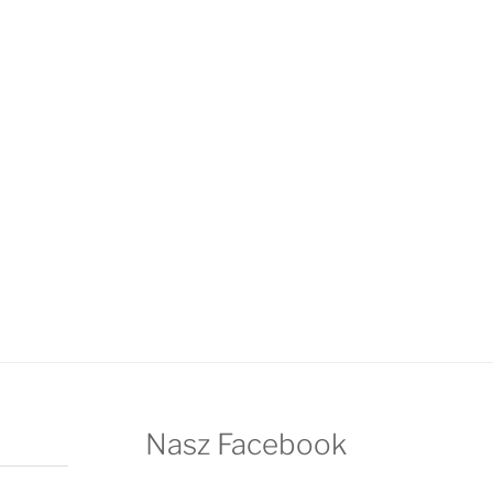
Nasz Facebook