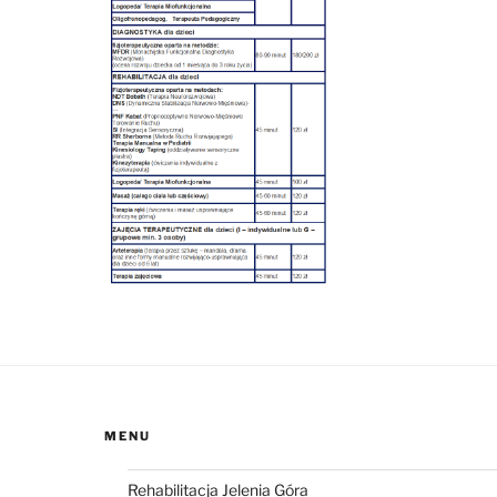
MENU
Rehabilitacja Jelenia Góra