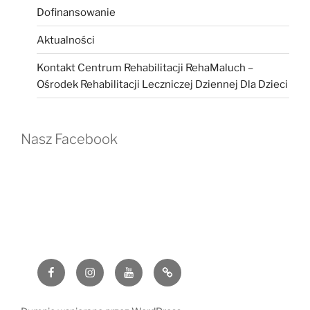
Dofinansowanie
Aktualności
Kontakt Centrum Rehabilitacji RehaMaluch –
Ośrodek Rehabilitacji Leczniczej Dziennej Dla Dzieci
Nasz Facebook
Facebook
Instagram
YouTube
G