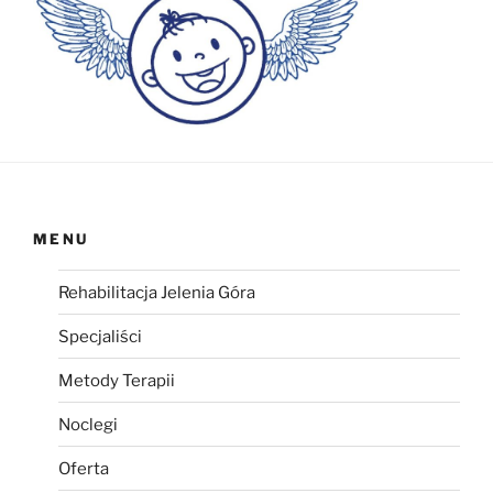
MENU
Rehabilitacja Jelenia Góra
Specjaliści
Metody Terapii
Noclegi
Oferta