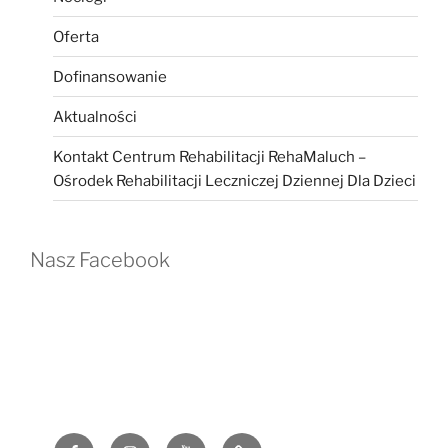
Oferta
Dofinansowanie
Aktualności
Kontakt Centrum Rehabilitacji RehaMaluch –
Ośrodek Rehabilitacji Leczniczej Dziennej Dla Dzieci
Nasz Facebook
Facebook
Instagram
YouTube
G