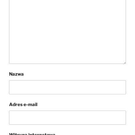
Nazwa
Adres e-mail