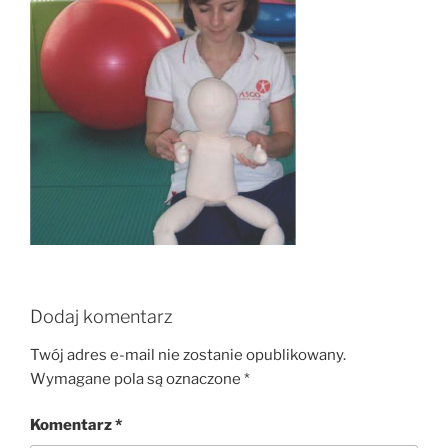
Dodaj komentarz
Twój adres e-mail nie zostanie opublikowany.
Wymagane pola są oznaczone
*
Komentarz
*