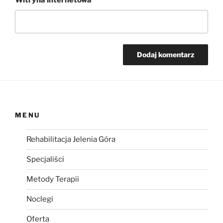
Witryna internetowa
MENU
Rehabilitacja Jelenia Góra
Specjaliści
Metody Terapii
Noclegi
Oferta