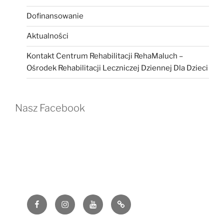
Dofinansowanie
Aktualności
Kontakt Centrum Rehabilitacji RehaMaluch –
Ośrodek Rehabilitacji Leczniczej Dziennej Dla Dzieci
Nasz Facebook
Facebook
Instagram
YouTube
G