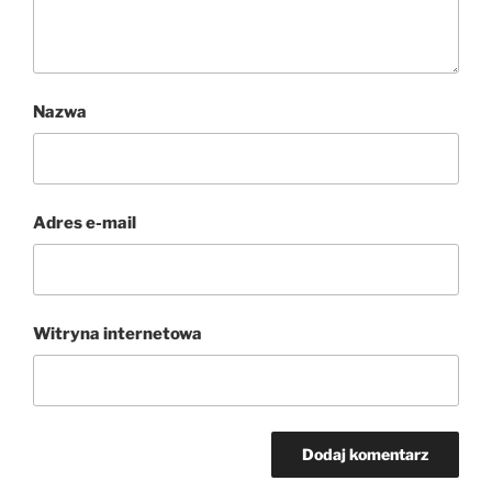
Nazwa
Adres e-mail
Witryna internetowa