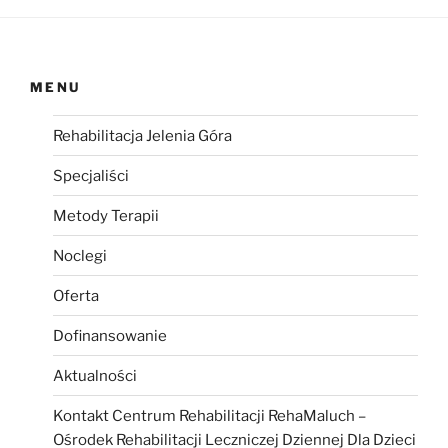
MENU
Rehabilitacja Jelenia Góra
Specjaliści
Metody Terapii
Noclegi
Oferta
Dofinansowanie
Aktualności
Kontakt Centrum Rehabilitacji RehaMaluch –
Ośrodek Rehabilitacji Leczniczej Dziennej Dla Dzieci