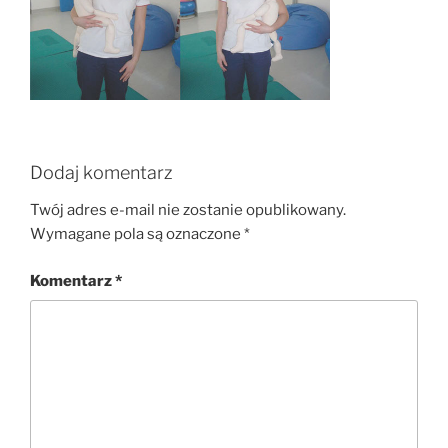
Dodaj komentarz
Twój adres e-mail nie zostanie opublikowany.
Wymagane pola są oznaczone
*
Komentarz
*