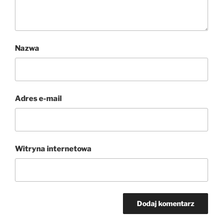
Nazwa
Adres e-mail
Witryna internetowa