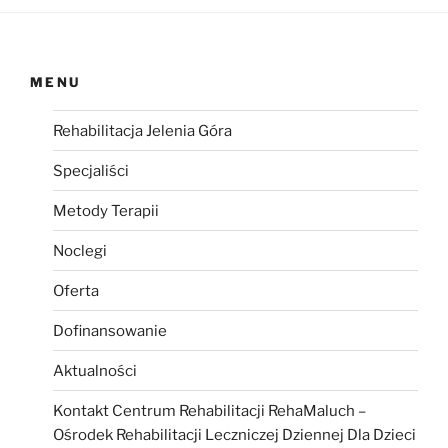
MENU
Rehabilitacja Jelenia Góra
Specjaliści
Metody Terapii
Noclegi
Oferta
Dofinansowanie
Aktualności
Kontakt Centrum Rehabilitacji RehaMaluch –
Ośrodek Rehabilitacji Leczniczej Dziennej Dla Dzieci