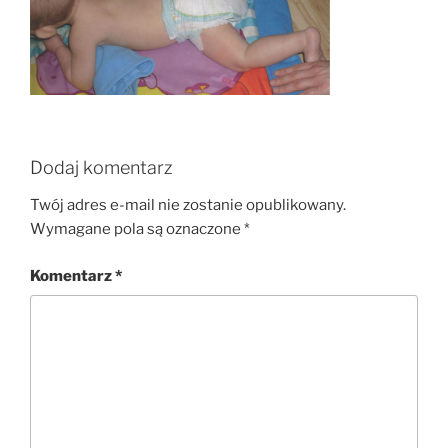
Dodaj komentarz
Twój adres e-mail nie zostanie opublikowany.
Wymagane pola są oznaczone
*
Komentarz
*