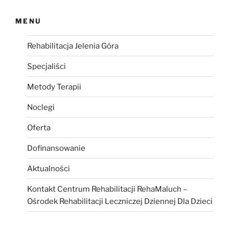
MENU
Rehabilitacja Jelenia Góra
Specjaliści
Metody Terapii
Noclegi
Oferta
Dofinansowanie
Aktualności
Kontakt Centrum Rehabilitacji RehaMaluch –
Ośrodek Rehabilitacji Leczniczej Dziennej Dla Dzieci