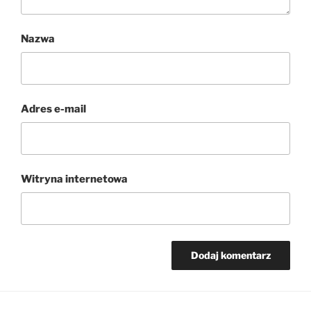
Nazwa
Adres e-mail
Witryna internetowa