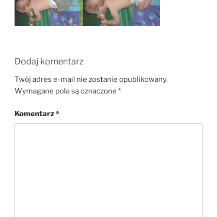
Dodaj komentarz
Twój adres e-mail nie zostanie opublikowany.
Wymagane pola są oznaczone
*
Komentarz
*