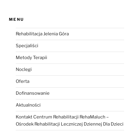
MENU
Rehabilitacja Jelenia Góra
Specjaliści
Metody Terapii
Noclegi
Oferta
Dofinansowanie
Aktualności
Kontakt Centrum Rehabilitacji RehaMaluch –
Ośrodek Rehabilitacji Leczniczej Dziennej Dla Dzieci