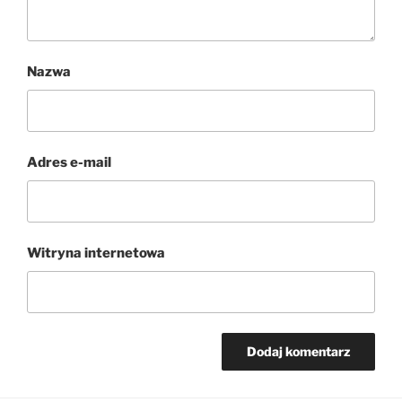
Nazwa
Adres e-mail
Witryna internetowa