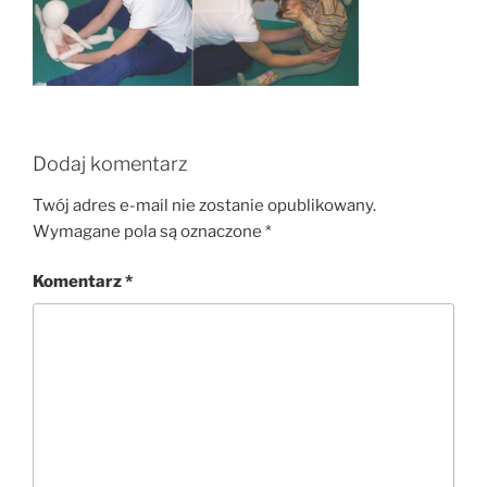
Dodaj komentarz
Twój adres e-mail nie zostanie opublikowany.
Wymagane pola są oznaczone
*
Komentarz
*