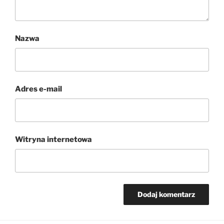
Nazwa
Adres e-mail
Witryna internetowa