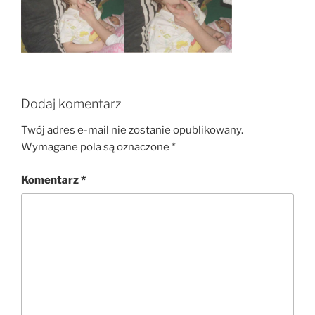
Dodaj komentarz
Twój adres e-mail nie zostanie opublikowany.
Wymagane pola są oznaczone
*
Komentarz
*