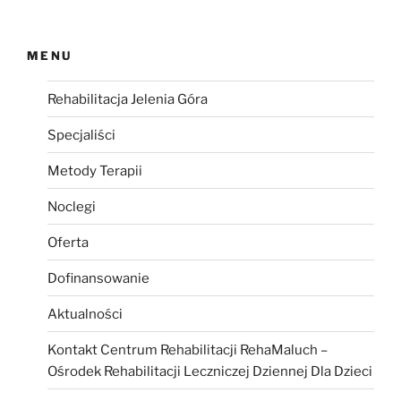
MENU
Rehabilitacja Jelenia Góra
Specjaliści
Metody Terapii
Noclegi
Oferta
Dofinansowanie
Aktualności
Kontakt Centrum Rehabilitacji RehaMaluch –
Ośrodek Rehabilitacji Leczniczej Dziennej Dla Dzieci