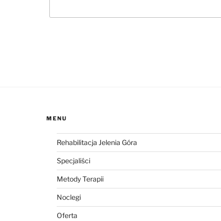
MENU
Rehabilitacja Jelenia Góra
Specjaliści
Metody Terapii
Noclegi
Oferta