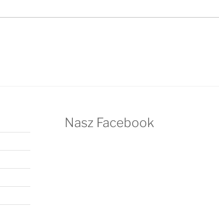
Nasz Facebook