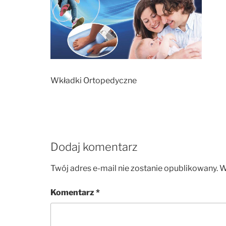
Wkładki Ortopedyczne
Dodaj komentarz
Twój adres e-mail nie zostanie opublikowany.
W
Komentarz
*