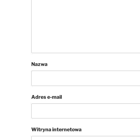
Nazwa
Adres e-mail
Witryna internetowa