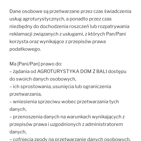
Dane osobowe są przetwarzane przez czas świadczenia
usług agroturystycznych, a ponadto przez czas
niezbędny do dochodzenia roszczeń lub rozpatrywania
reklamacji związanych z usługami, z których Pan/Pani
korzysta oraz wynikające z przepisów prawa
podatkowego.
Ma [Pani/Pan] prawo do:
– żądania od AGROTURYSTYKA DOM Z BALI dostępu
do swoich danych osobowych,
– ich sprostowania, usunięcia lub ograniczenia
przetwarzania,
– wniesienia sprzeciwu wobec przetwarzania tych
danych,
– przenoszenia danych na warunkach wynikających z
przepisów prawa i uzgodnionych z administratorem
danych,
– cofnięcia zgody na przetwarzanie danych osobowych,