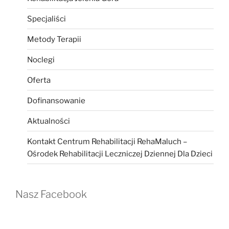
Specjaliści
Metody Terapii
Noclegi
Oferta
Dofinansowanie
Aktualności
Kontakt Centrum Rehabilitacji RehaMaluch –
Ośrodek Rehabilitacji Leczniczej Dziennej Dla Dzieci
Nasz Facebook