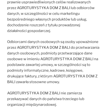
prawnie usprawiedliwionych celów realizowanych
przez AGROTURYSTYKA DOM Z BALI lub odbiorców
danych, w szczególności w celu marketingu
bezpośredniego własnych produktów lub usług,
dochodzenie roszczeń z tytułu prowadzonej
działalności gospodarczej.
Odbiorcami danych osobowych są osoby upoważnione
przez AGROTURYSTYKA DOM Z BALI do przetwarzania
danych osobowych, podmioty przetwarzające dane
osobowe w imieniu AGROTURYSTYKA DOM Z BALI na
podstawie zawartej umowy, w szczególności są to
podmioty informatyczne, kadrowe, księgowe,
drukujące faktury, z którym AGROTURYSTYKA DOM Z
BALI zawarła stosowne umowy.
AGROTURYSTYKA DOM Z BALI nie zamierza
przekazywać danych do państwa trzeciego lub
organizacji międzynarodowej.