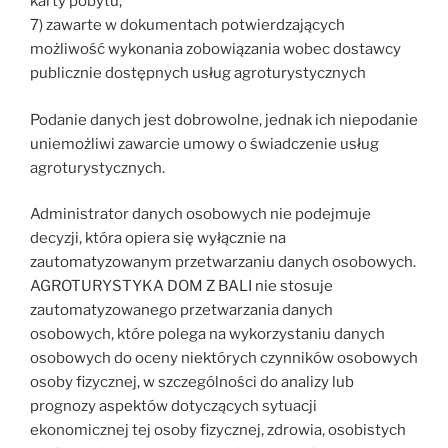
karty pobytu;
7) zawarte w dokumentach potwierdzających
możliwość wykonania zobowiązania wobec dostawcy
publicznie dostępnych usług agroturystycznych
Podanie danych jest dobrowolne, jednak ich niepodanie
uniemożliwi zawarcie umowy o świadczenie usług
agroturystycznych.
Administrator danych osobowych nie podejmuje
decyzji, która opiera się wyłącznie na
zautomatyzowanym przetwarzaniu danych osobowych.
AGROTURYSTYKA DOM Z BALI nie stosuje
zautomatyzowanego przetwarzania danych
osobowych, które polega na wykorzystaniu danych
osobowych do oceny niektórych czynników osobowych
osoby fizycznej, w szczególności do analizy lub
prognozy aspektów dotyczących sytuacji
ekonomicznej tej osoby fizycznej, zdrowia, osobistych