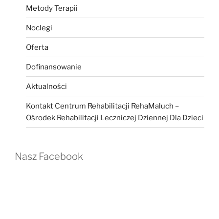
Metody Terapii
Noclegi
Oferta
Dofinansowanie
Aktualności
Kontakt Centrum Rehabilitacji RehaMaluch –
Ośrodek Rehabilitacji Leczniczej Dziennej Dla Dzieci
Nasz Facebook