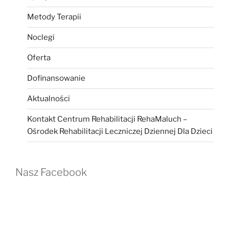
Metody Terapii
Noclegi
Oferta
Dofinansowanie
Aktualności
Kontakt Centrum Rehabilitacji RehaMaluch –
Ośrodek Rehabilitacji Leczniczej Dziennej Dla Dzieci
Nasz Facebook