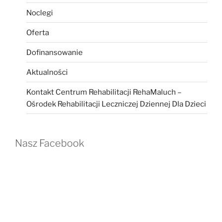
Noclegi
Oferta
Dofinansowanie
Aktualności
Kontakt Centrum Rehabilitacji RehaMaluch –
Ośrodek Rehabilitacji Leczniczej Dziennej Dla Dzieci
Nasz Facebook