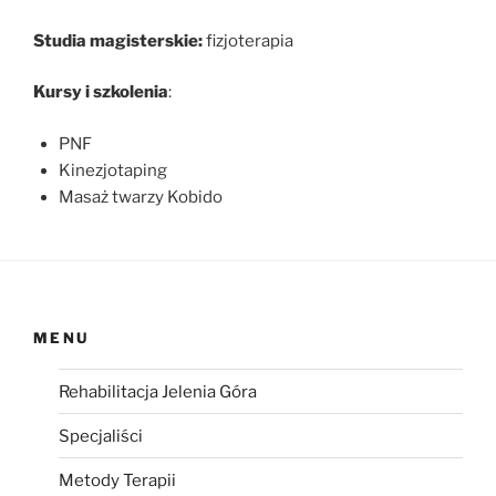
Studia magisterskie:
fizjoterapia
Kursy i szkolenia
:
PNF
Kinezjotaping
Masaż twarzy Kobido
MENU
Rehabilitacja Jelenia Góra
Specjaliści
Metody Terapii