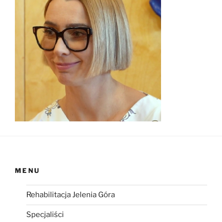
MENU
Rehabilitacja Jelenia Góra
Specjaliści