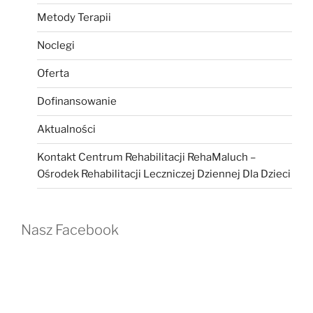
Metody Terapii
Noclegi
Oferta
Dofinansowanie
Aktualności
Kontakt Centrum Rehabilitacji RehaMaluch –
Ośrodek Rehabilitacji Leczniczej Dziennej Dla Dzieci
Nasz Facebook