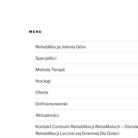
MENU
Rehabilitacja Jelenia Góra
Specjaliści
Metody Terapii
Noclegi
Oferta
Dofinansowanie
Aktualności
Kontakt Centrum Rehabilitacji RehaMaluch – Ośrod
Rehabilitacji Leczniczej Dziennej Dla Dzieci