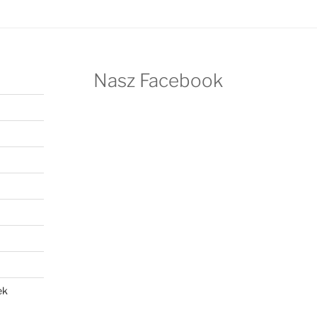
Nasz Facebook
ek