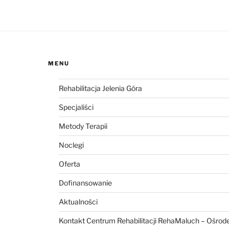
MENU
Rehabilitacja Jelenia Góra
Specjaliści
Metody Terapii
Noclegi
Oferta
Dofinansowanie
Aktualności
Kontakt Centrum Rehabilitacji RehaMaluch – Ośrod