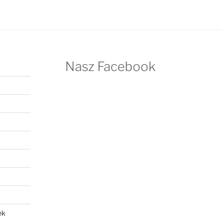
Nasz Facebook
ek