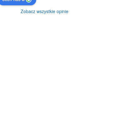
Zobacz wszystkie opinie