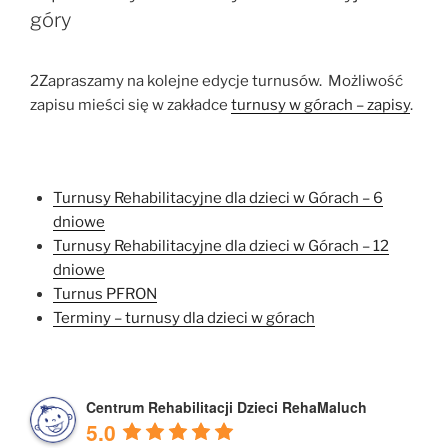
góry
2Zapraszamy na kolejne edycje turnusów. Możliwość
zapisu mieści się w zakładce
turnusy w górach – zapisy
.
Turnusy Rehabilitacyjne dla dzieci w Górach – 6
dniowe
Turnusy Rehabilitacyjne dla dzieci w Górach – 12
dniowe
Turnus PFRON
Terminy – turnusy dla dzieci w górach
Centrum Rehabilitacji Dzieci RehaMaluch
5.0