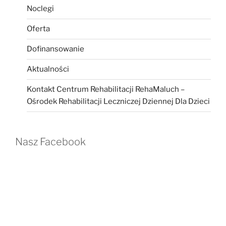
Noclegi
Oferta
Dofinansowanie
Aktualności
Kontakt Centrum Rehabilitacji RehaMaluch –
Ośrodek Rehabilitacji Leczniczej Dziennej Dla Dzieci
Nasz Facebook