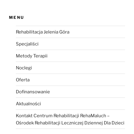
MENU
Rehabilitacja Jelenia Góra
Specjaliści
Metody Terapii
Noclegi
Oferta
Dofinansowanie
Aktualności
Kontakt Centrum Rehabilitacji RehaMaluch –
Ośrodek Rehabilitacji Leczniczej Dziennej Dla Dzieci