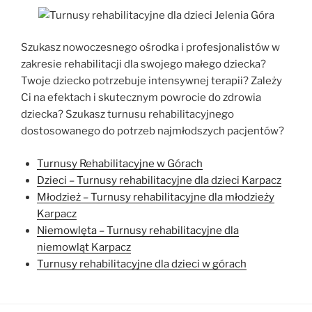
Szukasz nowoczesnego ośrodka i profesjonalistów w
zakresie rehabilitacji dla swojego małego dziecka?
Twoje dziecko potrzebuje intensywnej terapii? Zależy
Ci na efektach i skutecznym powrocie do zdrowia
dziecka? Szukasz turnusu rehabilitacyjnego
dostosowanego do potrzeb najmłodszych pacjentów?
Turnusy Rehabilitacyjne w Górach
Dzieci – Turnusy rehabilitacyjne dla dzieci Karpacz
Młodzież – Turnusy rehabilitacyjne dla młodzieży
Karpacz
Niemowlęta – Turnusy rehabilitacyjne dla
niemowląt Karpacz
Turnusy rehabilitacyjne dla dzieci w górach