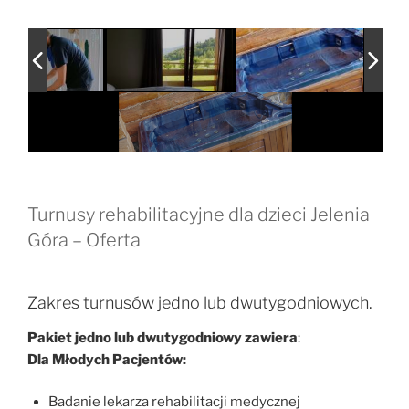
Turnusy rehabilitacyjne dla dzieci Jelenia
Góra – Oferta
Zakres turnusów jedno lub dwutygodniowych.
Pakiet jedno lub dwutygodniowy zawiera
:
Dla Młodych Pacjentów:
Badanie lekarza rehabilitacji medycznej