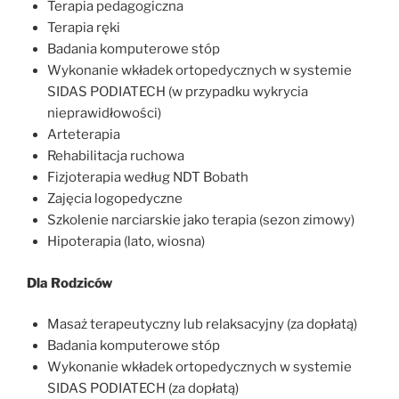
Terapia pedagogiczna
Terapia ręki
Badania komputerowe stóp
Wykonanie wkładek ortopedycznych w systemie
SIDAS PODIATECH (w przypadku wykrycia
nieprawidłowości)
Arteterapia
Rehabilitacja ruchowa
Fizjoterapia według NDT Bobath
Zajęcia logopedyczne
Szkolenie narciarskie jako terapia (sezon zimowy)
Hipoterapia (lato, wiosna)
Dla Rodziców
Masaż terapeutyczny lub relaksacyjny (za dopłatą)
Badania komputerowe stóp
Wykonanie wkładek ortopedycznych w systemie
SIDAS PODIATECH (za dopłatą)