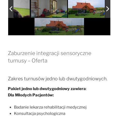
Zaburzenie integracji sensoryczne
turnusy – Oferta
Zakres turnusów jedno lub dwutygodniowych.
Pakiet jedno lub dwutygodniowy zawiera
:
Dla Młodych Pacjentów:
Badanie lekarza rehabilitacji medycznej
Konsultacja psychologiczna