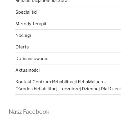
Rehabilitacja Jelenia Góra
Specjaliści
Metody Terapii
Noclegi
Oferta
Dofinansowanie
Aktualności
Kontakt Centrum Rehabilitacji RehaMaluch –
Ośrodek Rehabilitacji Leczniczej Dziennej Dla Dzieci
Nasz Facebook