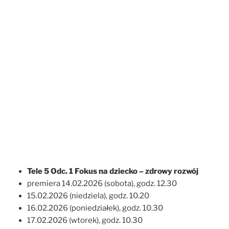
Tele 5 Odc. 1 Fokus na dziecko – zdrowy rozwój
premiera 14.02.2026 (sobota), godz. 12.30
15.02.2026 (niedziela), godz. 10.20
16.02.2026 (poniedziałek), godz. 10.30
17.02.2026 (wtorek), godz. 10.30