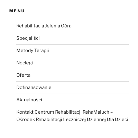
MENU
Rehabilitacja Jelenia Góra
Specjaliści
Metody Terapii
Noclegi
Oferta
Dofinansowanie
Aktualności
Kontakt Centrum Rehabilitacji RehaMaluch –
Ośrodek Rehabilitacji Leczniczej Dziennej Dla Dzieci