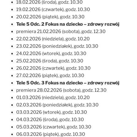
18.02.2026 (środa), godz. 10.30
19.02.2026 (czwartek), godz. 10.30
20.02.2026 (piątek), godz. 10.30
Tele 5 Odc. 2 Fokus na dziecko – zdrowy rozwój
premiera 21.02.2026 (sobota), godz. 12.30
22.02.2026 (niedziela), godz. 10.20
23.02.2026 (poniedziałek), godz. 10.30
24.02.2026 (wtorek), godz. 10.30
25.02.2026 (środa), godz. 10.30
26.02.2026 (czwartek), godz. 10.30
27.02.2026 (piątek), godz. 10.30
Tele 5 Odc. 3 Fokus na dziecko – zdrowy rozwój
premiera 28.02.2026 (sobota), godz. 12.30
01.03.2026 (niedziela), godz. 10.20
02.03.2026 (poniedziałek), godz. 10.30
03.03.2026 (wtorek), godz. 10.30
04.03.2026 (środa), godz. 10.30
05.03.2026 (czwartek), godz. 10.30
06.03.2026 (piątek), godz. 10.30