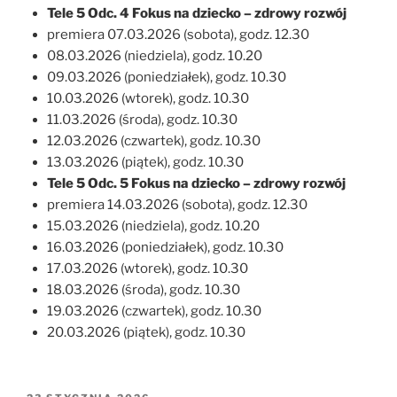
Tele 5 Odc. 4 Fokus na dziecko – zdrowy rozwój
premiera 07.03.2026 (sobota), godz. 12.30
08.03.2026 (niedziela), godz. 10.20
09.03.2026 (poniedziałek), godz. 10.30
10.03.2026 (wtorek), godz. 10.30
11.03.2026 (środa), godz. 10.30
12.03.2026 (czwartek), godz. 10.30
13.03.2026 (piątek), godz. 10.30
Tele 5 Odc. 5 Fokus na dziecko – zdrowy rozwój
premiera 14.03.2026 (sobota), godz. 12.30
15.03.2026 (niedziela), godz. 10.20
16.03.2026 (poniedziałek), godz. 10.30
17.03.2026 (wtorek), godz. 10.30
18.03.2026 (środa), godz. 10.30
19.03.2026 (czwartek), godz. 10.30
20.03.2026 (piątek), godz. 10.30
OPUBLIKOWANE