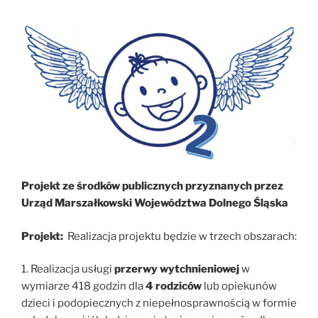
Projekt ze środków publicznych przyznanych przez
Urząd Marszałkowski Województwa Dolnego Śląska
Projekt:
Realizacja projektu będzie w trzech obszarach:
1. Realizacja usługi
przerwy wytchnieniowej
w
wymiarze 418 godzin dla
4 rodziców
lub opiekunów
dzieci i podopiecznych z niepełnosprawnością w formie