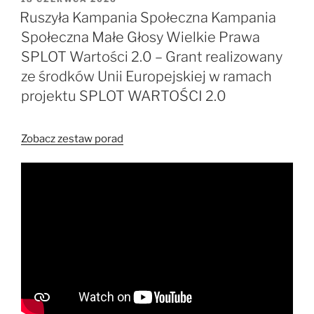
W
Ruszyła Kampania Społeczna Kampania
Społeczna Małe Głosy Wielkie Prawa
SPLOT Wartości 2.0 – Grant realizowany
ze środków Unii Europejskiej w ramach
projektu SPLOT WARTOŚCI 2.0
Zobacz zestaw porad