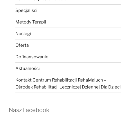
Specjaliści
Metody Terapii
Noclegi
Oferta
Dofinansowanie
Aktualności
Kontakt Centrum Rehabilitacji RehaMaluch –
Ośrodek Rehabilitacji Leczniczej Dziennej Dla Dzieci
Nasz Facebook