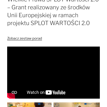
– Grant realizowany ze środków
Unii Europejskiej w ramach
projektu SPLOT WARTOŚCI 2.0
Zobacz zestaw porad