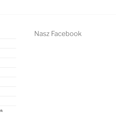
Nasz Facebook
ek