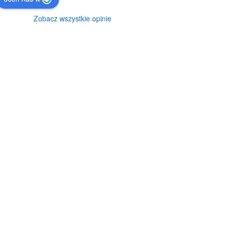
Zobacz wszystkie opinie