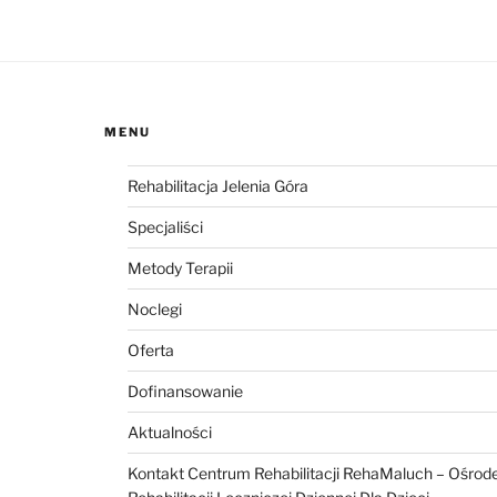
MENU
Rehabilitacja Jelenia Góra
Specjaliści
Metody Terapii
Noclegi
Oferta
Dofinansowanie
Aktualności
Kontakt Centrum Rehabilitacji RehaMaluch – Ośrod