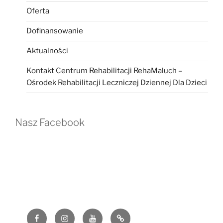
Oferta
Dofinansowanie
Aktualności
Kontakt Centrum Rehabilitacji RehaMaluch –
Ośrodek Rehabilitacji Leczniczej Dziennej Dla Dzieci
Nasz Facebook
Facebook
Instagram
YouTube
G