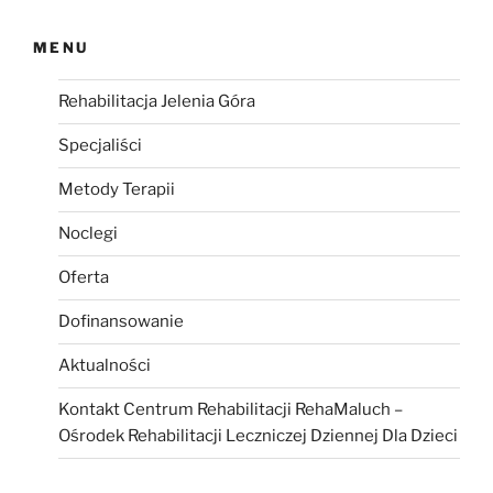
MENU
Rehabilitacja Jelenia Góra
Specjaliści
Metody Terapii
Noclegi
Oferta
Dofinansowanie
Aktualności
Kontakt Centrum Rehabilitacji RehaMaluch –
Ośrodek Rehabilitacji Leczniczej Dziennej Dla Dzieci