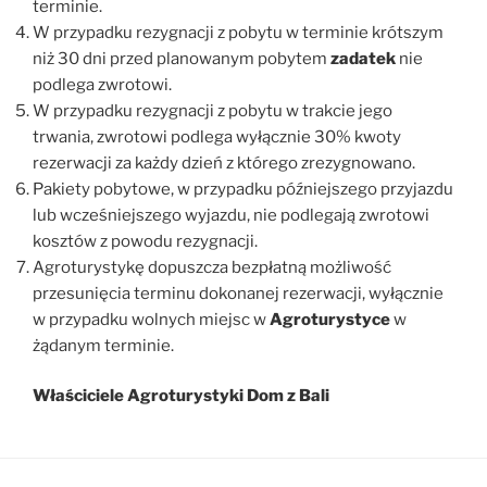
terminie.
W przypadku rezygnacji z pobytu w terminie krótszym
niż 30 dni przed planowanym pobytem
zadatek
nie
podlega zwrotowi.
W przypadku rezygnacji z pobytu w trakcie jego
trwania, zwrotowi podlega wyłącznie 30% kwoty
rezerwacji za każdy dzień z którego zrezygnowano.
Pakiety pobytowe, w przypadku późniejszego przyjazdu
lub wcześniejszego wyjazdu, nie podlegają zwrotowi
kosztów z powodu rezygnacji.
Agroturystykę dopuszcza bezpłatną możliwość
przesunięcia terminu dokonanej rezerwacji, wyłącznie
w przypadku wolnych miejsc w
Agroturystyce
w
żądanym terminie.
Właściciele Agroturystyki Dom z Bali