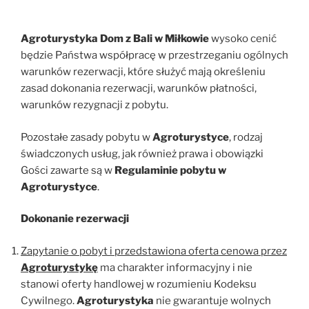
Agroturystyka Dom z Bali w Miłkowie
wysoko cenić
będzie Państwa współpracę w przestrzeganiu ogólnych
warunków rezerwacji, które służyć mają określeniu
zasad dokonania rezerwacji, warunków płatności,
warunków rezygnacji z pobytu.
Pozostałe zasady pobytu w
Agroturystyce
, rodzaj
świadczonych usług, jak również prawa i obowiązki
Gości zawarte są w
Regulaminie pobytu w
Agroturystyce
.
Dokonanie rezerwacji
Zapytanie o pobyt i przedstawiona oferta cenowa przez
Agroturystykę
ma charakter informacyjny i nie
stanowi oferty handlowej w rozumieniu Kodeksu
Cywilnego.
Agroturystyka
nie gwarantuje wolnych