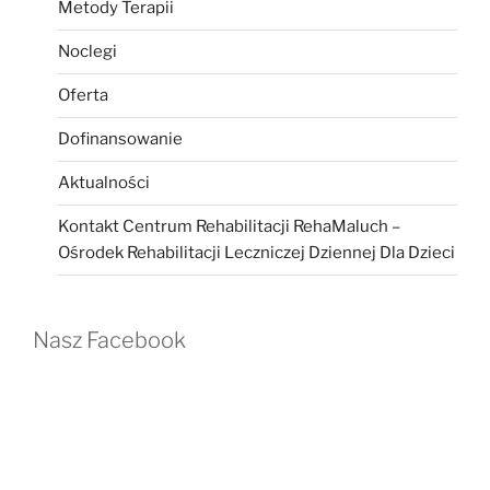
Metody Terapii
Noclegi
Oferta
Dofinansowanie
Aktualności
Kontakt Centrum Rehabilitacji RehaMaluch –
Ośrodek Rehabilitacji Leczniczej Dziennej Dla Dzieci
Nasz Facebook